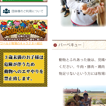
ワールド牧場のキャラクター紹介