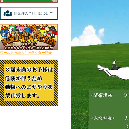
ワールド牧場のキャラクター紹介