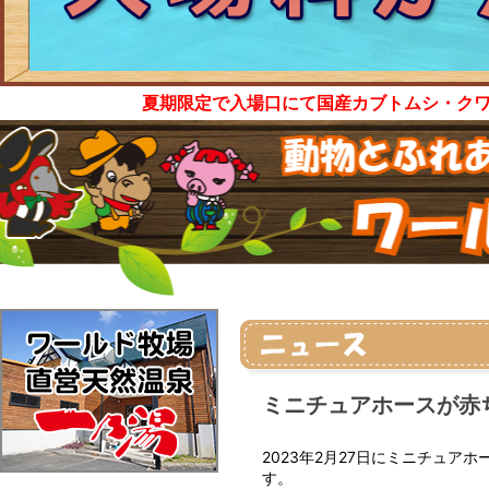
夏期限定で入場口にて国産カブトムシ・ク
ミニチュアホースが赤
2023年2月27日にミニチュ
す。