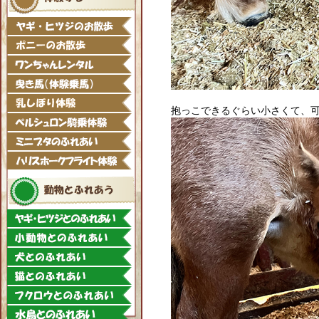
抱っこできるぐらい小さくて、