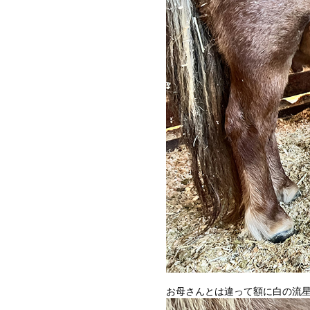
お母さんとは違って額に白の流