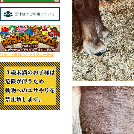
ワールド牧場のキャラクター紹介